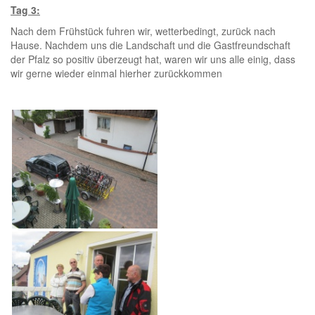
Tag 3:
Nach dem Frühstück fuhren wir, wetterbedingt, zurück nach
Hause. Nachdem uns die Landschaft und die Gastfreundschaft
der Pfalz so positiv überzeugt hat, waren wir uns alle einig, dass
wir gerne wieder einmal hierher zurückkommen