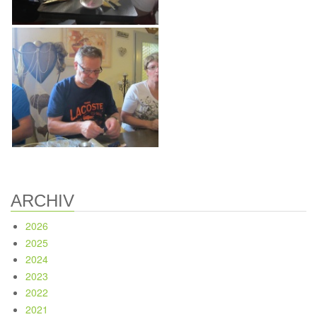
ARCHIV
2026
2025
2024
2023
2022
2021