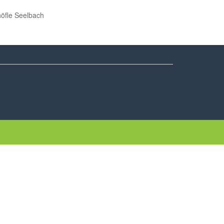
e Seelbach