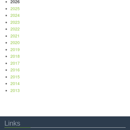
2026
2025
2024
2023
2022
2021
2020
2019
2018
2017
2016
2015
2014
2013
Links