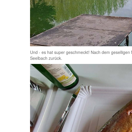
Und - es hat super geschmeckt! Nach dem geselligen 
Seelbach zurück.