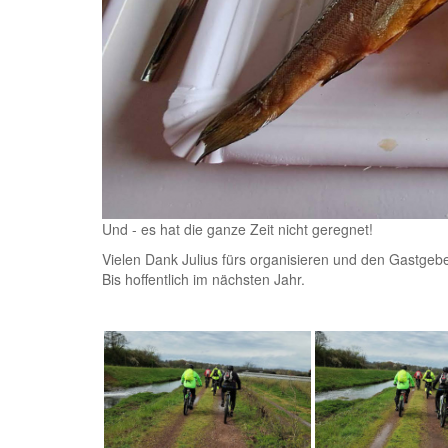
Und - es hat die ganze Zeit nicht geregnet!
Vielen Dank Julius fürs organisieren und den Gastgebe
Bis hoffentlich im nächsten Jahr.