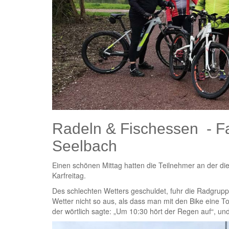
Radeln & Fischessen - Fa
Seelbach
Einen schönen Mittag hatten die Teilnehmer an der di
Karfreitag.
Des schlechten Wetters geschuldet, fuhr die Radgruppe
Wetter nicht so aus, als dass man mit den Bike eine 
der wörtlich sagte: „Um 10:30 hört der Regen auf“, u