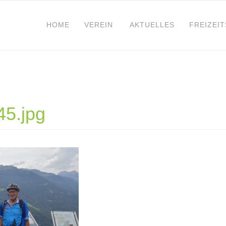
HOME
VEREIN
AKTUELLES
FREIZEI
5.jpg