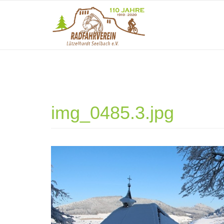
Direkt zum Inhalt
img_0485.3.jpg