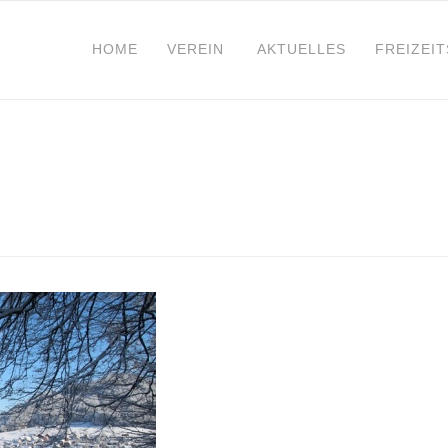
HOME
VEREIN
AKTUELLES
FREIZEI